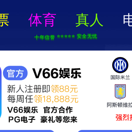
电子游艺平台-通用免费下载
首页
集团产业
新闻中心
资讯中
集团简介
企业文化
发展历程