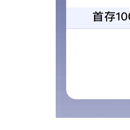
请关注订阅号