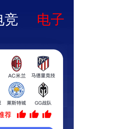
中
心
关于我们
联系我们
组织架构
人力资源
集团荣誉