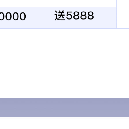
集团产业
新闻中心
资讯中心
集团成员
国贸要闻
行情资讯
核心业务
分析报告
产业百科
政策法规